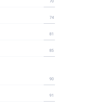
70
74
81
85
90
91