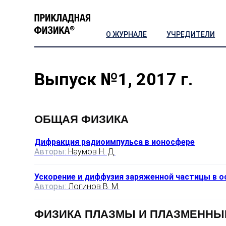
О ЖУРНАЛЕ
УЧРЕДИТЕЛИ
Выпуск №1, 2017 г.
ОБЩАЯ ФИЗИКА
Дифракция радиоимпульса в ионосфере
Авторы:
Наумов Н. Д.
Ускорение и диффузия заряженной частицы в 
Авторы:
Логинов В. М.
ФИЗИКА ПЛАЗМЫ И ПЛАЗМЕННЫ