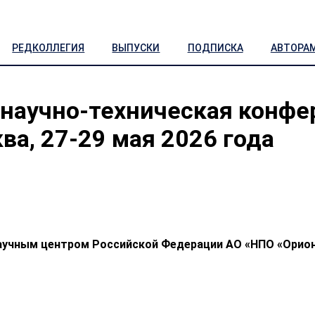
РЕДКОЛЛЕГИЯ
ВЫПУСКИ
ПОДПИСКА
АВТОРА
 научно-техническая конфе
а, 27-29 мая 2026 года
аучным центром Российской Федерации
АО «НПО «Орио