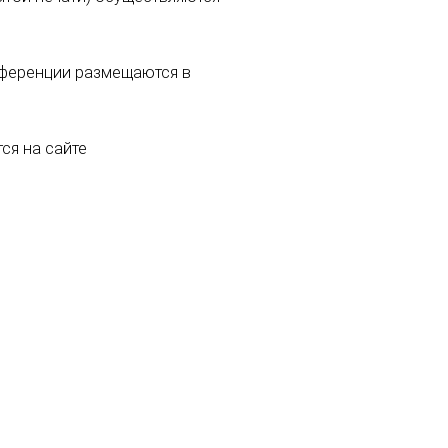
онференции размещаются в
ся на сайте